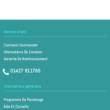
Service client
Comment Commander
Informations De Livraison
Garantie De Remboursement
01427 811765
Informations générales
Programme De Parrainage
Aide Et Conseils