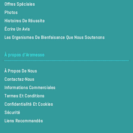
Offres Spéciales
Photos
Histoires De Réussite
Écrire Un Avis
Les Organismes De Bienfaisance Que Nous Soutenons
À propos d'Aromesse
À Propos De Nous
Contactez-Nous
Informations Commerciales
Termes Et Conditions
Confidentialité Et Cookies
Sécurité
Liens Recommandés